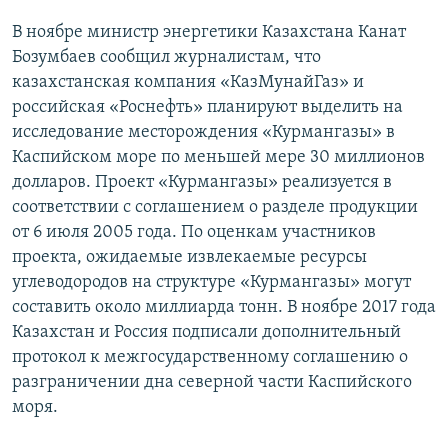
В ноябре министр энергетики Казахстана Канат
Бозумбаев сообщил журналистам, что
казахстанская компания «КазМунайГаз» и
российская «Роснефть» планируют выделить на
исследование месторождения «Курмангазы» в
Каспийском море по меньшей мере 30 миллионов
долларов. Проект «Курмангазы» реализуется в
соответствии с соглашением о разделе продукции
от 6 июля 2005 года. По оценкам участников
проекта, ожидаемые извлекаемые ресурсы
углеводородов на структуре «Курмангазы» могут
составить около миллиарда тонн. В ноябре 2017 года
Казахстан и Россия подписали дополнительный
протокол к межгосударственному соглашению о
разграничении дна северной части Каспийского
моря.