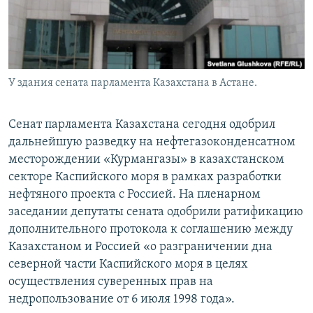
У здания сената парламента Казахстана в Астане.
Сенат парламента Казахстана сегодня одобрил
дальнейшую разведку на нефтегазоконденсатном
месторождении «Курмангазы» в казахстанском
секторе Каспийского моря в рамках разработки
нефтяного проекта с Россией. На пленарном
заседании депутаты сената одобрили ратификацию
дополнительного протокола к соглашению между
Казахстаном и Россией «о разграничении дна
северной части Каспийского моря в целях
осуществления суверенных прав на
недропользование от 6 июля 1998 года».