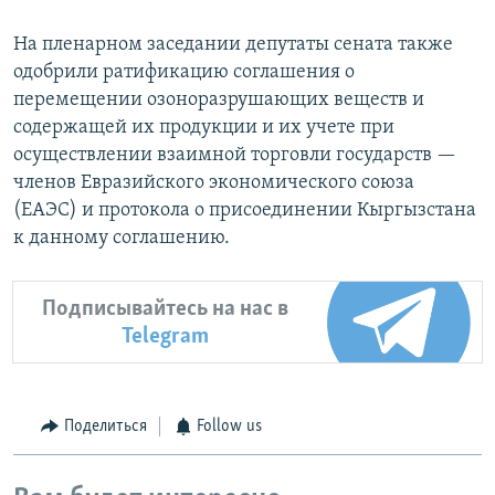
На пленарном заседании депутаты сената также
одобрили ратификацию соглашения о
перемещении озоноразрушающих веществ и
содержащей их продукции и их учете при
осуществлении взаимной торговли государств —
членов Евразийского экономического союза
(ЕАЭС) и протокола о присоединении Кыргызстана
к данному соглашению.
Подписывайтесь на нас в
Telegram
Поделиться
Follow us