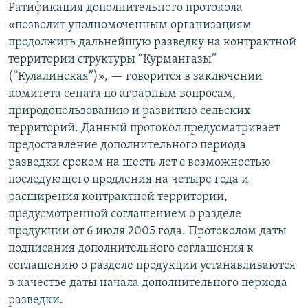
Ратификация дополнительного протокола
«позволит уполномоченным организациям
продолжить дальнейшую разведку на контрактной
территории структуры “Курмангазы”
(“Кулалинская”)», — говорится в заключении
комитета сената по аграрным вопросам,
природопользованию и развитию сельских
территорий. Данный протокол предусматривает
предоставление дополнительного периода
разведки сроком на шесть лет с возможностью
последующего продления на четыре года и
расширения контрактной территории,
предусмотренной соглашением о разделе
продукции от 6 июля 2005 года. Протоколом даты
подписания дополнительного соглашения к
соглашению о разделе продукции устанавливаются
в качестве даты начала дополнительного периода
разведки.