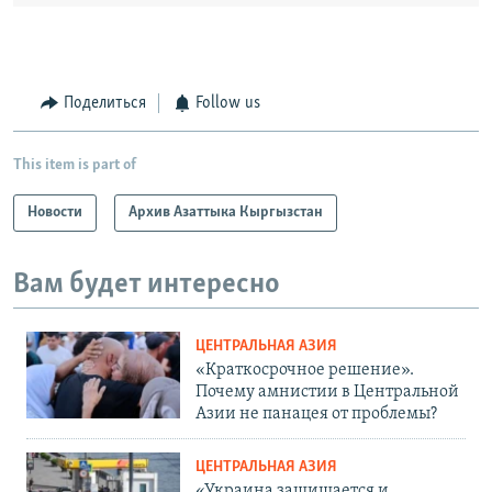
Поделиться
Follow us
This item is part of
Новости
Архив Азаттыка Кыргызстан
Вам будет интересно
ЦЕНТРАЛЬНАЯ АЗИЯ
«Краткосрочное решение».
Почему амнистии в Центральной
Азии не панацея от проблемы?
ЦЕНТРАЛЬНАЯ АЗИЯ
«Украина защищается и