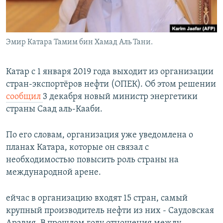
Эмир Катара Тамим бин Хамад Аль Тани.
Катар с 1 января 2019 года выходит из организации
стран-экспортёров нефти (ОПЕК). Об этом решении
сообщил
3 декабря новый министр энергетики
страны Саад аль-Кааби.
По его словам, организация уже уведомлена о
планах Катара, которые он связал с
необходимостью повысить роль страны на
международной арене.
ейчас в организацию входят 15 стран, самый
крупный производитель нефти из них - Саудовская