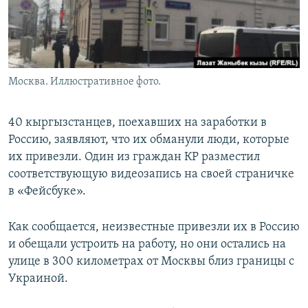
Москва. Иллюстративное фото.
40 кыргызстанцев, поехавших на заработки в
Россию, заявляют, что их обманули люди, которые
их привезли. Один из граждан КР разместил
соответствующую видеозапись на своей страничке
в «Фейсбуке».
Как сообщается, неизвестные привезли их в Россию
и обещали устроить на работу, но они остались на
улице в 300 километрах от Москвы близ границы с
Украиной.