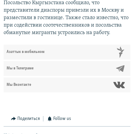
Посольство Кыргызстана сообщило, что
представители диаспоры привезли их в Москву и
разместили в гостинице. Также стало известно, что
при содействии соотечественников и посольства
обманутые мигранты устроились на работу.
Азаттык в мобильном
Мы в Телеграме
Мы Вконтакте
Поделиться
Follow us