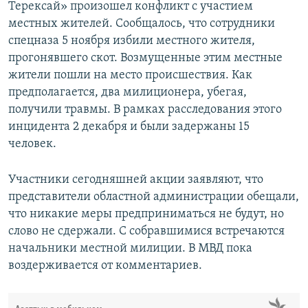
Терексай» произошел конфликт с участием
местных жителей. Сообщалось, что сотрудники
спецназа 5 ноября избили местного жителя,
прогонявшего скот. Возмущенные этим местные
жители пошли на место происшествия. Как
предполагается, два милиционера, убегая,
получили травмы. В рамках расследования этого
инцидента 2 декабря и были задержаны 15
человек.
Участники сегодняшней акции заявляют, что
представители областной администрации обещали,
что никакие меры предприниматься не будут, но
слово не сдержали. С собравшимися встречаются
начальники местной милиции. В МВД пока
воздерживается от комментариев.