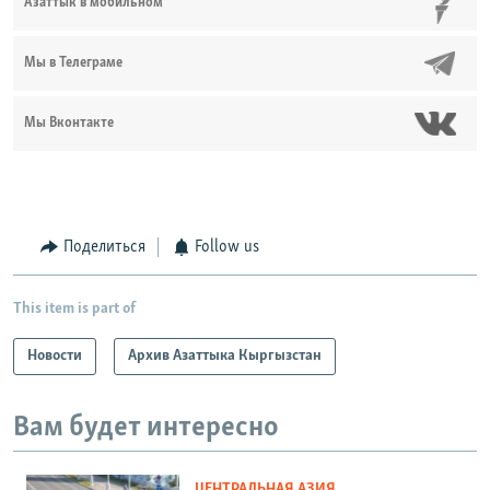
Азаттык в мобильном
Мы в Телеграме
Мы Вконтакте
Поделиться
Follow us
This item is part of
Новости
Архив Азаттыка Кыргызстан
Вам будет интересно
ЦЕНТРАЛЬНАЯ АЗИЯ