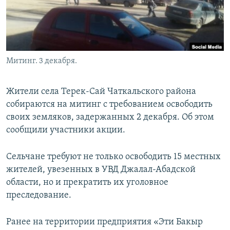
Митинг. 3 декабря.
Жители села Терек-Сай Чаткальского района
собираются на митинг с требованием освободить
своих земляков, задержанных 2 декабря. Об этом
сообщили участники акции.
Сельчане требуют не только освободить 15 местных
жителей, увезенных в УВД Джалал-Абадской
области, но и прекратить их уголовное
преследование.
Ранее на территории предприятия «Эти Бакыр