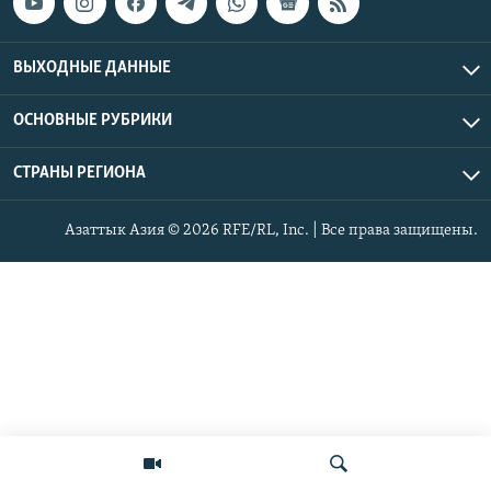
ВЫХОДНЫЕ ДАННЫЕ
ОСНОВНЫЕ РУБРИКИ
СТРАНЫ РЕГИОНА
Азаттык Азия © 2026 RFE/RL, Inc. | Все права защищены.