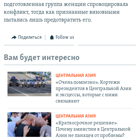
подготовленная группа женщин спровоцировала
конфликт, тогда как признанные виновными
пытались лишь предотвратить его.
Поделиться
Follow us
Вам будет интересно
ЦЕНТРАЛЬНАЯ АЗИЯ
«Очень помпезно». Кортежи
президентов в Центральной Азии
и эксцессы, которые с ними
связывают
ЦЕНТРАЛЬНАЯ АЗИЯ
«Краткосрочное решение».
Почему амнистии в Центральной
Азии не панацея от проблемы?