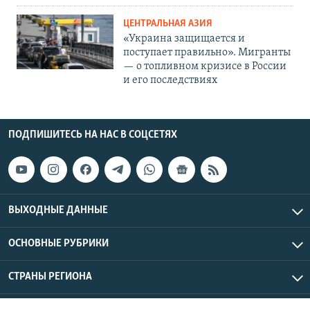
ЦЕНТРАЛЬНАЯ АЗИЯ
«Украина защищается и
поступает правильно». Мигранты
— о топливном кризисе в России
и его последствиях
ПОДПИШИТЕСЬ НА НАС В СОЦСЕТЯХ
ВЫХОДНЫЕ ДАННЫЕ
ОСНОВНЫЕ РУБРИКИ
СТРАНЫ РЕГИОНА