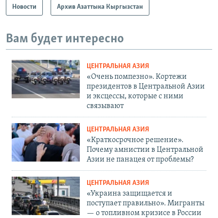
Новости
Архив Азаттыка Кыргызстан
Вам будет интересно
ЦЕНТРАЛЬНАЯ АЗИЯ
«Очень помпезно». Кортежи
президентов в Центральной Азии
и эксцессы, которые с ними
связывают
ЦЕНТРАЛЬНАЯ АЗИЯ
«Краткосрочное решение».
Почему амнистии в Центральной
Азии не панацея от проблемы?
ЦЕНТРАЛЬНАЯ АЗИЯ
«Украина защищается и
поступает правильно». Мигранты
— о топливном кризисе в России