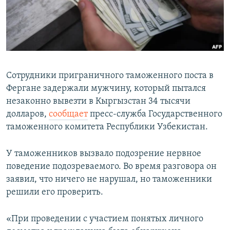
Сотрудники приграничного таможенного поста в
Фергане задержали мужчину, который пытался
незаконно вывезти в Кыргызстан 34 тысячи
долларов,
сообщает
пресс-служба Государственного
таможенного комитета Республики Узбекистан.
У таможенников вызвало подозрение нервное
поведение подозреваемого. Во время разговора он
заявил, что ничего не нарушал, но таможенники
решили его проверить.
«При проведении с участием понятых личного