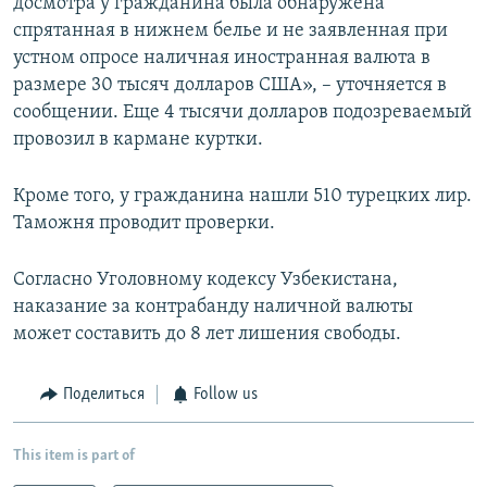
досмотра у гражданина была обнаружена
спрятанная в нижнем белье и не заявленная при
устном опросе наличная иностранная валюта в
размере 30 тысяч долларов США», – уточняется в
сообщении. Еще 4 тысячи долларов подозреваемый
провозил в кармане куртки.
Кроме того, у гражданина нашли 510 турецких лир.
Таможня проводит проверки.
Согласно Уголовному кодексу Узбекистана,
наказание за контрабанду наличной валюты
может составить до 8 лет лишения свободы.
Поделиться
Follow us
This item is part of