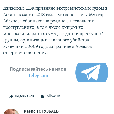
Движение ДВК признано экстремистским судом в
Астане в марте 2018 года. Его основателя Мухтара
Аблязова обвиняют на родине в нескольких
преступлениях, в том числе хищениях
многомиллиардных сумм, создании преступной
группы, организации заказного убийства.
Живущий с 2009 года за границей Аблязов
отвергает обвинения.
Подписывайтесь на нас в
Telegram
Поделиться
Follow us
Казис ТОГУЗБАЕВ