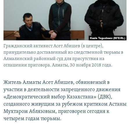
Гражданский активист Асет Абишев (в центре),
принудительно доставленный из следственной тюрьмы в
Алмалинский районный суд для присутствия на
оглашении приговора. Алматы, 30 ноября 2018 года.
Житель Алматы Асет Абишев, обвиняемый в
участии в деятельности запрещенного движения
«Демократический выбор Казахстана» (ДВК),
созданного живущим за рубежом критиком Астаны
Мухтаром Аблязовым, приговорен сегодня к
четырем годам тюрьмы.