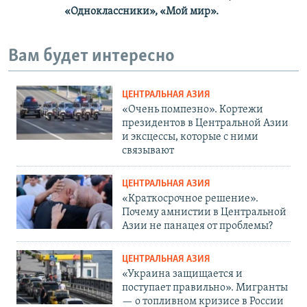
«Одноклассники», «Мой мир».
Вам будет интересно
ЦЕНТРАЛЬНАЯ АЗИЯ
«Очень помпезно». Кортежи
президентов в Центральной Азии
и эксцессы, которые с ними
связывают
ЦЕНТРАЛЬНАЯ АЗИЯ
«Краткосрочное решение».
Почему амнистии в Центральной
Азии не панацея от проблемы?
ЦЕНТРАЛЬНАЯ АЗИЯ
«Украина защищается и
поступает правильно». Мигранты
— о топливном кризисе в России