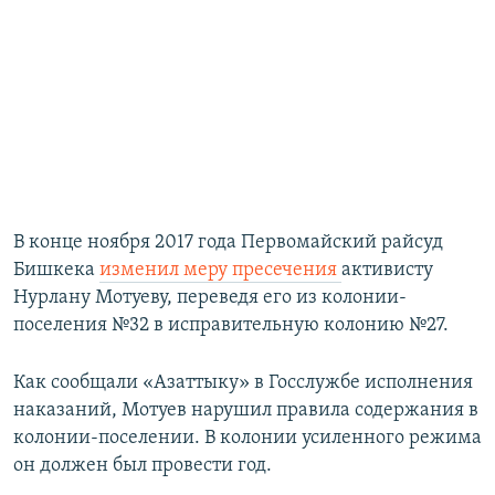
В конце ноября 2017 года Первомайский райсуд
Бишкека
изменил меру пресечения
активисту
Нурлану Мотуеву, переведя его из колонии-
поселения №32 в исправительную колонию №27.
Как сообщали «Азаттыку» в Госслужбе исполнения
наказаний, Мотуев нарушил правила содержания в
колонии-поселении. В колонии усиленного режима
он должен был провести год.