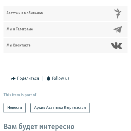
Азаттык в мобильном
Мы в Телеграме
Мы Вконтакте
Поделиться
Follow us
This item is part of
Новости
Архив Азаттыка Кыргызстан
Вам будет интересно