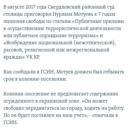
В августе 2017 года Свердловский районный суд
столицы приговорил Нурлана Мотуева к 7 годам
лишения свободы по статьям «Публичные призывы
к осуществлению террористической деятельности
или публичное оправдание терроризма» и
«Возбуждение национальной (межэтнической),
расовой, религиозной или межрегиональной
вражды» УК КР.
Как сообщали в ГСИН, Мотуев должен был отбывать
срок в колонии-поселении.
Колония-поселение не предполагает содержания
осужденного в охраняемой зоне. «Он может
свободно передвигаться по городу, ходить на работу.
Но он будет поставлен на наш учет», - отмечали в
ГСИН.