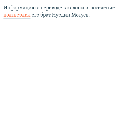
Информацию о переводе в колонию-поселение
подтвердил
его брат Нурдин Мотуев.