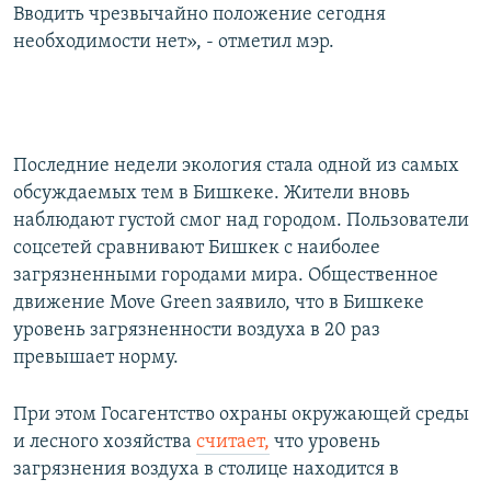
Вводить чрезвычайно положение сегодня
необходимости нет», - отметил мэр.
Последние недели экология стала одной из самых
обсуждаемых тем в Бишкеке. Жители вновь
наблюдают густой смог над городом. Пользователи
соцсетей сравнивают Бишкек с наиболее
загрязненными городами мира. Общественное
движение Move Green заявило, что в Бишкеке
уровень загрязненности воздуха в 20 раз
превышает норму.
При этом Госагентство охраны окружающей среды
и лесного хозяйства
считает,
что уровень
загрязнения воздуха в столице находится в