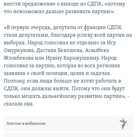
внести предложение о выходе из СДПК, «потому
что невозможно дальше развивать партию».
«В первую очередь, депутаты от фракции СДПК
стали депутатами, благодаря успеху всей партии на
выборах. Народ голосовал не отдельно за Ису
Омуркулова, Дастана Бекешева, Асылбека
Жээнбекова или Ирину Карамушкину. Народ
голосовал за партию, которая во всех регионах
заявляла о своей позиции, целях и задачах.
Поэтому, если люди больше не хотят работать в
СДПК, они должны выйти. Потому что они будут
только мешать дальнейшему развитию партии», -
сказала она.
Азаттык в мобильном