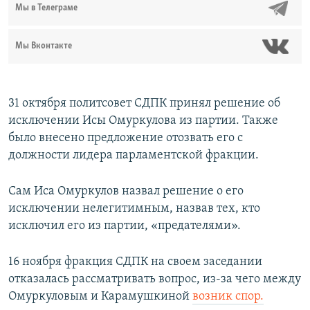
Мы в Телеграме
Мы Вконтакте
31 октября политсовет СДПК принял решение об
исключении Исы Омуркулова из партии. Также
было внесено предложение отозвать его с
должности лидера парламентской фракции.
Сам Иса Омуркулов назвал решение о его
исключении нелегитимным, назвав тех, кто
исключил его из партии, «предателями».
16 ноября фракция СДПК на своем заседании
отказалась рассматривать вопрос, из-за чего между
Омуркуловым и Карамушкиной
возник спор.