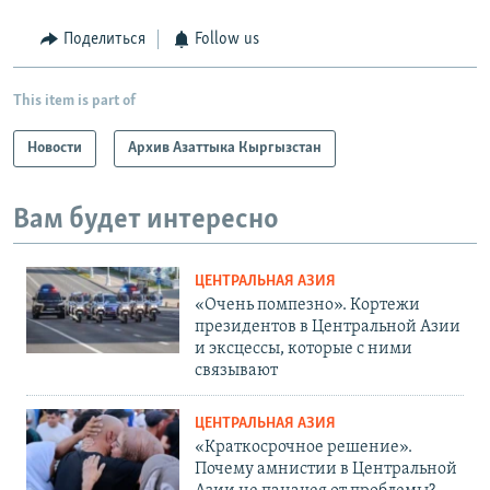
Поделиться
Follow us
This item is part of
Новости
Архив Азаттыка Кыргызстан
Вам будет интересно
ЦЕНТРАЛЬНАЯ АЗИЯ
«Очень помпезно». Кортежи
президентов в Центральной Азии
и эксцессы, которые с ними
связывают
ЦЕНТРАЛЬНАЯ АЗИЯ
«Краткосрочное решение».
Почему амнистии в Центральной