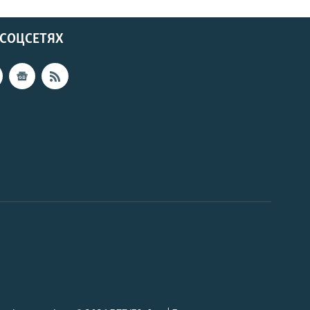
 СОЦСЕТЯХ