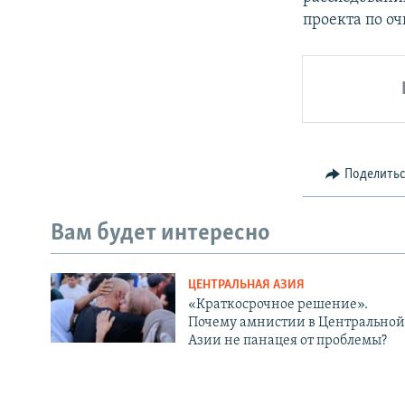
проекта по оч
Поделить
Вам будет интересно
ЦЕНТРАЛЬНАЯ АЗИЯ
«Краткосрочное решение».
Почему амнистии в Центральной
Азии не панацея от проблемы?