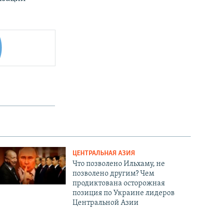
ЦЕНТРАЛЬНАЯ АЗИЯ
Что позволено Ильхаму, не
позволено другим? Чем
продиктована осторожная
позиция по Украине лидеров
Центральной Азии