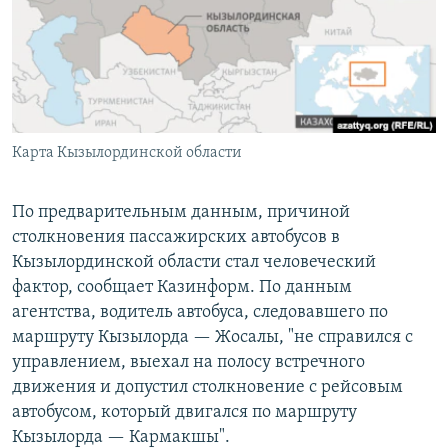
Карта Кызылординской области
По предварительным данным, причиной
столкновения пассажирских автобусов в
Кызылординской области стал человеческий
фактор, сообщает Казинформ. По данным
агентства, водитель автобуса, следовавшего по
маршруту Кызылорда — Жосалы, "не справился с
управлением, выехал на полосу встречного
движения и допустил столкновение с рейсовым
автобусом, который двигался по маршруту
Кызылорда — Кармакшы".