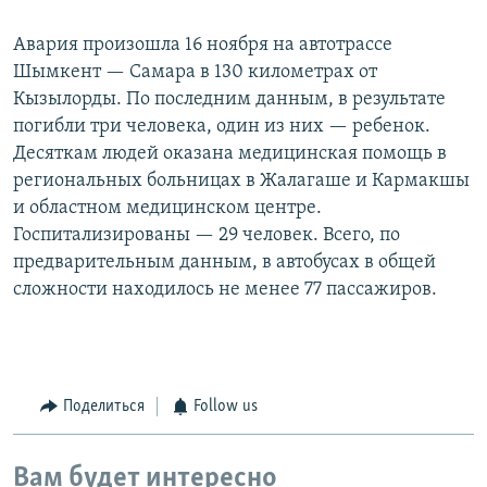
Авария произошла 16 ноября на автотрассе
Шымкент — Самара в 130 километрах от
Кызылорды. По последним данным, в результате
погибли три человека, один из них — ребенок.
Десяткам людей оказана медицинская помощь в
региональных больницах в Жалагаше и Кармакшы
и областном медицинском центре.
Госпитализированы — 29 человек. Всего, по
предварительным данным, в автобусах в общей
сложности находилось не менее 77 пассажиров.
Поделиться
Follow us
Вам будет интересно