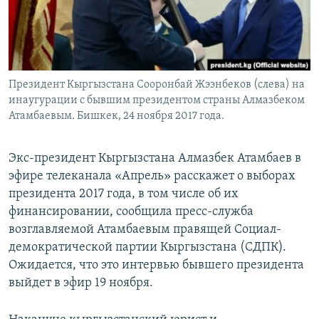
Президент Кыргызстана Сооронбай Жээнбеков (слева) на
инаугурации с бывшим президентом страны Алмазбеком
Атамбаевым. Бишкек, 24 ноября 2017 года.
Экс-президент Кыргызстана Алмазбек Атамбаев в
эфире телеканала «Апрель» расскажет о выборах
президента 2017 года, в том числе об их
финансировании, сообщила пресс-служба
возглавляемой Атамбаевым правящей Социал-
демократической партии Кыргызстана (СДПК).
Ожидается, что это интервью бывшего президента
выйдет в эфир 19 ноября.