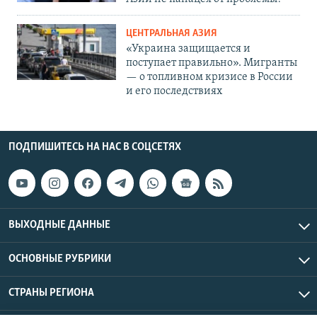
ЦЕНТРАЛЬНАЯ АЗИЯ
«Украина защищается и
поступает правильно». Мигранты
— о топливном кризисе в России
и его последствиях
ПОДПИШИТЕСЬ НА НАС В СОЦСЕТЯХ
ВЫХОДНЫЕ ДАННЫЕ
ОСНОВНЫЕ РУБРИКИ
СТРАНЫ РЕГИОНА