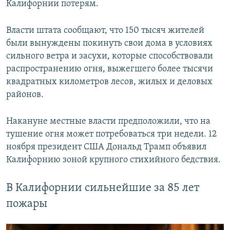
Калифорнии потерям.
Власти штата сообщают, что 150 тысяч жителей
были вынуждены покинуть свои дома в условиях
сильного ветра и засухи, которые способствовали
распространению огня, выжегшего более тысячи
квадратных километров лесов, жилых и деловых
районов.
Накануне местные власти предположили, что на
тушение огня может потребоваться три недели. 12
ноября президент США Дональд Трамп объявил
Калифорнию зоной крупного стихийного бедствия.
В Калифорнии сильнейшие за 85 лет
пожары