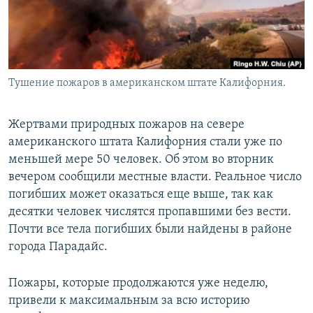
Тушение пожаров в американском штате Калифорния.
Жертвами природных пожаров на севере
американского штата Калифорния стали уже по
меньшей мере 50 человек. Об этом во вторник
вечером сообщили местные власти. Реальное число
погибших может оказаться еще выше, так как
десятки человек числятся пропавшими без вести.
Почти все тела погибших были найдены в районе
города Парадайс.
Пожары, которые продолжаются уже неделю,
привели к максимальным за всю историю