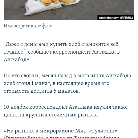
Иллюстративное фото
"Даже с деньгами купить хлеб становится всё
труднее", сообщает корреспондент Азатлыка в
Ашхабаде.
По его словам, месяц назад в магазинах Ашхабада
хлеб стоил 1 манат, в настоящее время его
стоимость достигла 5 манатов.
10 ноября корреспондент Азатлыка изучил также
цены на крупных столичных рынках.
«На рынках в микрорайоне Мир, «Гулистан»