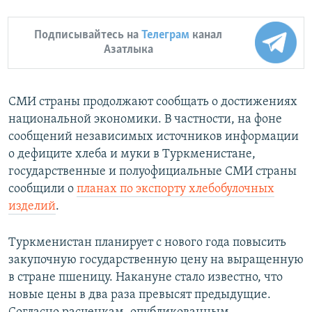
Подписывайтесь на
Телеграм
канал
Азатлыка
СМИ страны продолжают сообщать о достижениях
национальной экономики. В частности, на фоне
сообщений независимых источников информации
о дефиците хлеба и муки в Туркменистане,
государственные и полуофициальные СМИ страны
сообщили о
планах по экспорту хлебобулочных
изделий
.
Туркменистан планирует с нового года повысить
закупочную государственную цену на выращенную
в стране пшеницу. Накануне стало известно, что
новые цены в два раза превысят предыдущие.