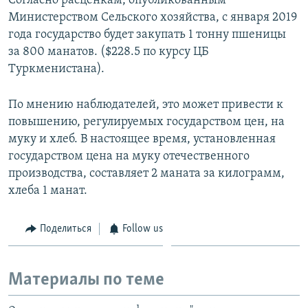
Согласно расценкам, опубликованным
Министерством Сельского хозяйства, с января 2019
года государство будет закупать 1 тонну пшеницы
за 800 манатов. ($228.5 по курсу ЦБ
Туркменистана).
По мнению наблюдателей, это может привести к
повышению, регулируемых государством цен, на
муку и хлеб. В настоящее время, установленная
государством цена на муку отечественного
производства, составляет 2 маната за килограмм,
хлеба 1 манат.
Поделиться
Follow us
Материалы по теме