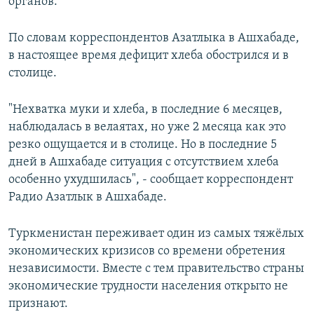
органов.
По словам корреспондентов Азатлыка в Ашхабаде,
в настоящее время дефицит хлеба обострился и в
столице.
"Нехватка муки и хлеба, в последние 6 месяцев,
наблюдалась в велаятах, но уже 2 месяца как это
резко ощущается и в столице. Но в последние 5
дней в Ашхабаде ситуация с отсутствием хлеба
особенно ухудшилась", - сообщает корреспондент
Радио Азатлык в Ашхабаде.
Туркменистан переживает один из самых тяжёлых
экономических кризисов со времени обретения
независимости. Вместе с тем правительство страны
экономические трудности населения открыто не
признают.