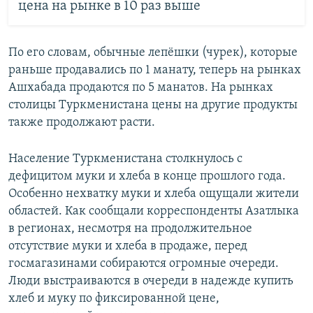
цена на рынке в 10 раз выше
По его словам, обычные лепёшки (чурек), которые
раньше продавались по 1 манату, теперь на рынках
Ашхабада продаются по 5 манатов. На рынках
столицы Туркменистана цены на другие продукты
также продолжают расти.
Население Туркменистана столкнулось с
дефицитом муки и хлеба в конце прошлого года.
Особенно нехватку муки и хлеба ощущали жители
областей. Как сообщали корреспонденты Азатлыка
в регионах, несмотря на продолжительное
отсутствие муки и хлеба в продаже, перед
госмагазинами собираются огромные очереди.
Люди выстраиваются в очереди в надежде купить
хлеб и муку по фиксированной цене,