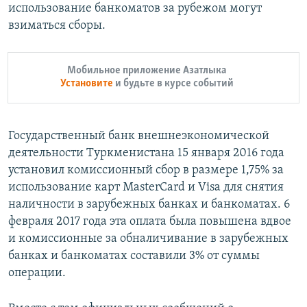
использование банкоматов за рубежом могут
взиматься сборы.
Мобильное приложение Азатлыка
Установите
и будьте в курсе событий
Государственный банк внешнеэкономической
деятельности Туркменистана 15 января 2016 года
установил комиссионный сбор в размере 1,75% за
использование карт MasterCard и Visa для снятия
наличности в зарубежных банках и банкоматах. 6
февраля 2017 года эта оплата была повышена вдвое
и комиссионные за обналичивание в зарубежных
банках и банкоматах составили 3% от суммы
операции.