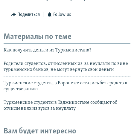
Поделиться
Follow us
Материалы по теме
Как получить деньги из Туркменистана?
Родители студентов, отчисленных из-за неуплаты по вине
туркменских банков, не могут вернуть свои деньги
Туркменские студенты в Воронеже остались без средств к
существованию
Туркменские студенты в Таджикистане сообщают об
отчислениях из вузов за неуплату
Вам будет интересно