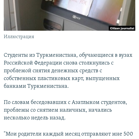
Иллюстрация
Студенты из Туркменистана, обучающиеся в вузах
Российской Федерации снова столкнулись с
проблемой снятия денежных средств с
собственных пластиковых карт, выпущенных
банками Туркменистана.
По словам беседовавших с Азатлыком студентов,
проблемы со снятием наличных, начались
несколько недель назад.
"Мои родители каждый месяц отправляют мне 500