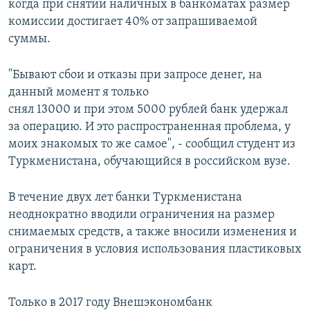
когда при снятии наличных в банкоматах размер
комиссии достигает 40% от запрашиваемой
суммы.
"Бывают сбои и отказы при запросе денег, на
данный момент я только
снял 13000 и при этом 5000 рублей банк удержал
за операцию. И это распространенная проблема, у
моих знакомых то же самое", - сообщил студент из
Туркменистана, обучающийся в российском вузе.
В течение двух лет банки Туркменистана
неоднократно вводили ограничения на размер
снимаемых средств, а также вносили изменения и
ограничения в условия использования пластиковых
карт.
Только в 2017 году Внешэкономбанк