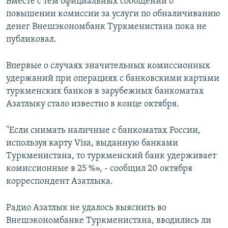
Вместе с тем официальных сообщений о
повышении комиссии за услуги по обналичиванию
денег Внешэкономбанк Туркменистана пока не
публиковал.
Впервые о случаях значительных комиссионных
удержаний при операциях с банковскими картами
туркменских банков в зарубежных банкоматах
Азатлыку стало известно в конце октября.
"Если снимать наличные с банкоматах России,
используя карту Visa, выданную банками
Туркменистана, то туркменский банк удерживает
комиссионные в 25 %», - сообщил 20 октября
корреспондент Азатлыка.
Радио Азатлык не удалось выяснить во
Внешэкономбанке Туркменистана, вводились ли