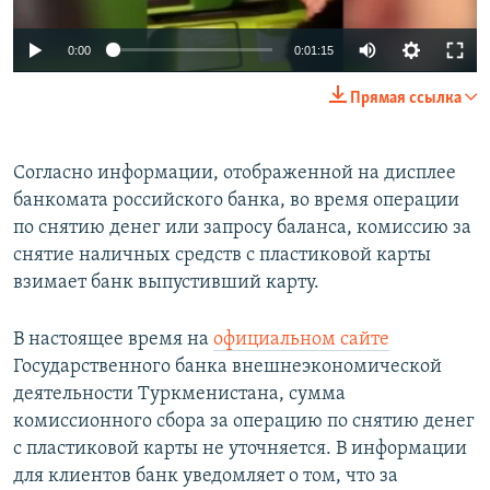
0:00
0:01:15
Прямая ссылка
Согласно информации, отображенной на дисплее
банкомата российского банка, во время операции
по снятию денег или запросу баланса, комиссию за
снятие наличных средств с пластиковой карты
взимает банк выпустивший карту.
В настоящее время на
официальном сайте
Государственного банка внешнеэкономической
деятельности Туркменистана, сумма
комиссионного сбора за операцию по снятию денег
с пластиковой карты не уточняется. В информации
для клиентов банк уведомляет о том, что за