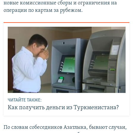
новые комиссионные сборы и ограничения на
операции по картам за рубежом.
ЧИТАЙТЕ ТАКЖЕ:
Как получить деньги из Туркменистана?
По словам собеседников Азатлыка, бывают случаи,