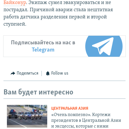
Байконур
. Экипаж сумел эвакуироваться и не
пострадал. Причиной аварии стала нештатная
работа датчика разделения первой и второй
ступеней.
Подписывайтесь на нас в
Telegram
Поделиться
Follow us
Вам будет интересно
ЦЕНТРАЛЬНАЯ АЗИЯ
«Очень помпезно». Кортежи
президентов в Центральной Азии
и эксцессы, которые с ними