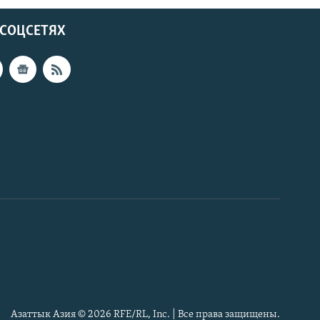
 СОЦСЕТЯХ
Азаттык Азия © 2026 RFE/RL, Inc. | Все права защищены.