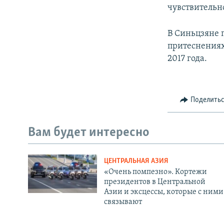
чувствительн
В Синьцзяне 
притеснениях
2017 года.
Поделить
Вам будет интересно
ЦЕНТРАЛЬНАЯ АЗИЯ
«Очень помпезно». Кортежи
президентов в Центральной
Азии и эксцессы, которые с ними
связывают