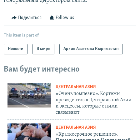
генеральным директором сайта.
Поделиться
Follow us
This item is part of
Новости
В мире
Архив Азаттыка Кыргызстан
Вам будет интересно
ЦЕНТРАЛЬНАЯ АЗИЯ
«Очень помпезно». Кортежи
президентов в Центральной Азии
и эксцессы, которые с ними
связывают
ЦЕНТРАЛЬНАЯ АЗИЯ
«Краткосрочное решение».