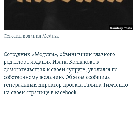
Логотип издания Meduza
Сотрудник «Медузы», обвинивший главного
редактора издания Ивана Колпакова в
домогательствах к своей супруге, уволился по
собственному желанию. Об этом сообщила
генеральный директор проекта Галина Тимченко
на своей странице в Facebook.