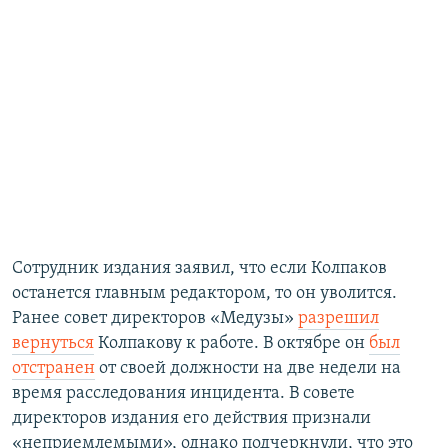
Сотрудник издания заявил, что если Колпаков
останется главным редактором, то он уволится.
Ранее совет директоров «Медузы»
разрешил
вернуться
Колпакову к работе. В октябре он
был
отстранен
от своей должности на две недели на
время расследования инцидента. В совете
директоров издания его действия признали
«неприемлемыми», однако подчеркнули, что это