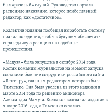
был «разовый» случай. Руководство портала
расценило наказание, которое понёс главный
редактор, как «достаточное».
Коллектив издания пообещал выработать систему
правил поведения, чтобы в будущем обеспечить
справедливую реакцию на подобные
происшествия.
«Медуза» была запущена в октябре 2014 года.
Костяк команды журналистов на момент запуска
составили бывшие сотрудники российского сайта
«Лента.ру», главным редактором которого была
Тимченко. Она была уволена из этого издания в
марте 2014 года по решению акционера
Александра Мамута. Колпаков возглавил издание в
январе 2016 года, а Тимченко осталась