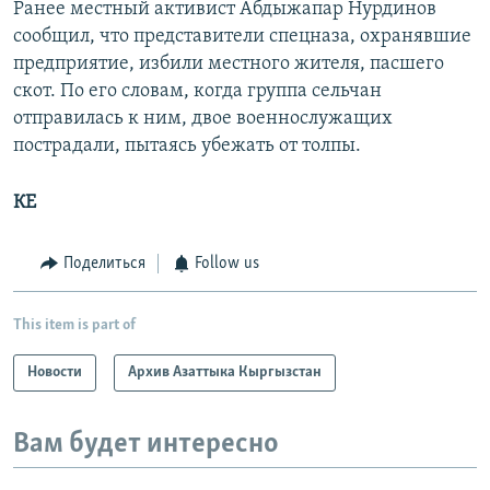
Ранее местный активист Абдыжапар Нурдинов
сообщил, что представители спецназа, охранявшие
предприятие, избили местного жителя, пасшего
скот. По его словам, когда группа сельчан
отправилась к ним, двое военнослужащих
пострадали, пытаясь убежать от толпы.
КЕ
Поделиться
Follow us
This item is part of
Новости
Архив Азаттыка Кыргызстан
Вам будет интересно