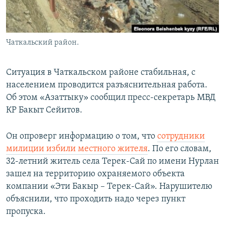
Чаткальский район.
Ситуация в Чаткальском районе стабильная, с
населением проводится разъяснительная работа.
Об этом «Азаттыку» сообщил пресс-секретарь МВД
КР Бакыт Сейитов.
Он опроверг информацию о том, что
сотрудники
милиции избили местного жителя
. По его словам,
32-летний житель села Терек-Сай по имени Нурлан
зашел на территорию охраняемого объекта
компании «Эти Бакыр – Терек-Сай». Нарушителю
объяснили, что проходить надо через пункт
пропуска.