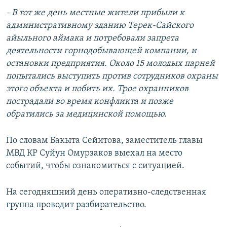
- В тот же день местные жители прибыли к
административному зданию Терек-Сайского
айыльного аймака и потребовали запрета
деятельности горнодобывающей компании, и
остановки предприятия. Около 15 молодых парней
попытались выступить против сотрудников охраны
этого объекта и побить их. Трое охранников
пострадали во время конфликта и позже
обратились за медицинской помощью.
По словам Бакыта Сейитова, заместитель главы
МВД КР Суйун Омурзаков выехал на место
событий, чтобы ознакомиться с ситуацией.
На сегодняшний день оперативно-следственная
группа проводит разбирательство.