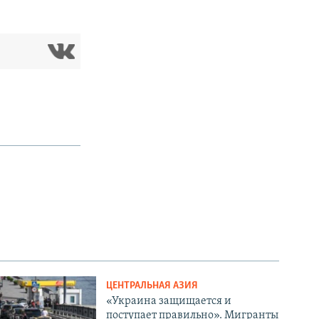
ЦЕНТРАЛЬНАЯ АЗИЯ
«Украина защищается и
поступает правильно». Мигранты