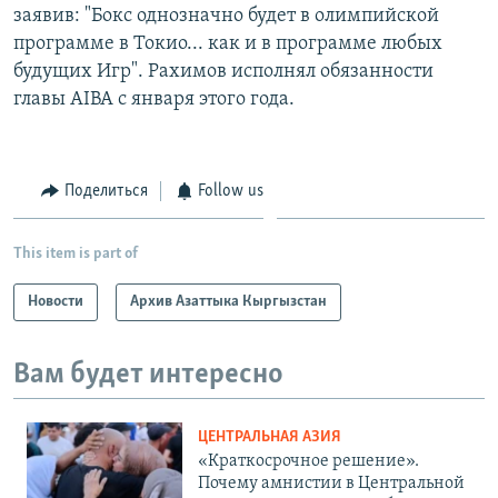
заявив: "Бокс однозначно будет в олимпийской
программе в Токио... как и в программе любых
будущих Игр". Рахимов исполнял обязанности
главы AIBA с января этого года.
Поделиться
Follow us
This item is part of
Новости
Архив Азаттыка Кыргызстан
Вам будет интересно
ЦЕНТРАЛЬНАЯ АЗИЯ
«Краткосрочное решение».
Почему амнистии в Центральной