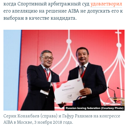
когда Спортивный арбитражный суд
удовлетворил
его апелляцию на решение AIBA не допускать его к
выборам в качестве кандидата.
Серик Конакбаев (справа) и Гафур Рахимов на конгрессе
AIBA в Москве, 3 ноября 2018 года.