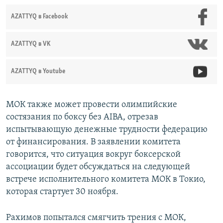
AZATTYQ в Facebook
AZATTYQ в VK
AZATTYQ в Youtube
МОК также может провести олимпийские
состязания по боксу без AIBA, отрезав
испытывающую денежные трудности федерацию
от финансирования. В заявлении комитета
говорится, что ситуация вокруг боксерской
ассоциации будет обсуждаться на следующей
встрече исполнительного комитета МОК в Токио,
которая стартует 30 ноября.
Рахимов попытался смягчить трения с МОК,