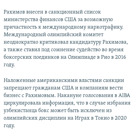
Рахимов внесен в санкционный список
министерства финансов США за возможную
причастность к международному наркотрафику.
Международный олимпийский комитет
неоднократно критиковал кандидатуру Рахимова,
а также ставил под сомнение судейство во время
боксерских поединков на Олимпиаде в Рио в 2016
году.
Наложенные американскими властями санкции
запрещают гражданам США и компаниям вести
бизнес с Рахимовым. Накануне голосования в AIBA
циркулировала информация, что в случае избрания
узбекистанца бокс может быть исключен из
олимпийских дисциплин на Играх в Токио в 2020
году.