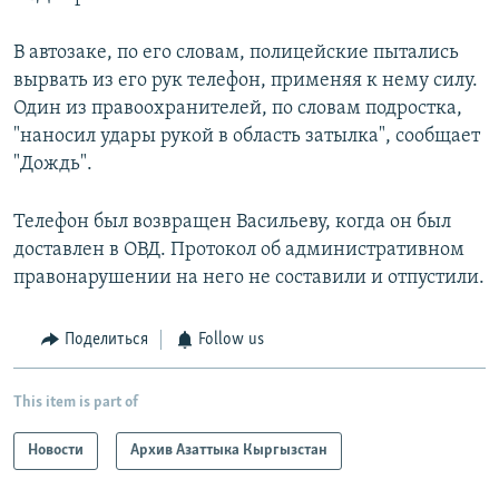
В автозаке, по его словам, полицейские пытались
вырвать из его рук телефон, применяя к нему силу.
Один из правоохранителей, по словам подростка,
"наносил удары рукой в область затылка", сообщает
"Дождь".
Телефон был возвращен Васильеву, когда он был
доставлен в ОВД. Протокол об административном
правонарушении на него не составили и отпустили.
Поделиться
Follow us
This item is part of
Новости
Архив Азаттыка Кыргызстан