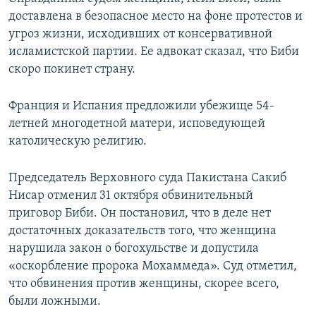
доставлена в безопасное место на фоне протестов и
угроз жизни, исходивших от консервативной
исламистской партии. Ее адвокат сказал, что Биби
скоро покинет страну.
Франция и Испания предложили убежище 54-
летней многодетной матери, исповедующей
католическую религию.
Председатель Верховного суда Пакистана Сакиб
Нисар отменил 31 октября обвинительный
приговор Биби. Он постановил, что в деле нет
достаточных доказательств того, что женщина
нарушила закон о богохульстве и допустила
«оскорбление пророка Мохаммеда». Суд отметил,
что обвинения против женщины, скорее всего,
были ложными.