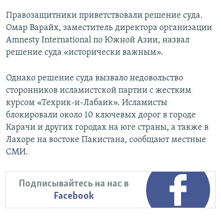
Правозащитники приветствовали решение суда.
Омар Варайх, заместитель директора организации
Amnesty International по Южной Азии, назвал
решение суда «исторически важным».
Однако решение суда вызвало недовольство
сторонников исламистской партии с жестким
курсом «Техрик-и-Лабаик». Исламисты
блокировали около 10 ключевых дорог в городе
Карачи и других городах на юге страны, а также в
Лахоре на востоке Пакистана, сообщают местные
СМИ.
Подписывайтесь на нас в
Facebook