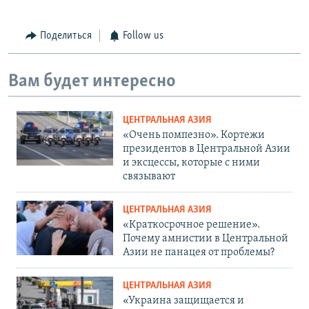
Поделиться
Follow us
Вам будет интересно
ЦЕНТРАЛЬНАЯ АЗИЯ
«Очень помпезно». Кортежи
президентов в Центральной Азии
и эксцессы, которые с ними
связывают
ЦЕНТРАЛЬНАЯ АЗИЯ
«Краткосрочное решение».
Почему амнистии в Центральной
Азии не панацея от проблемы?
ЦЕНТРАЛЬНАЯ АЗИЯ
«Украина защищается и