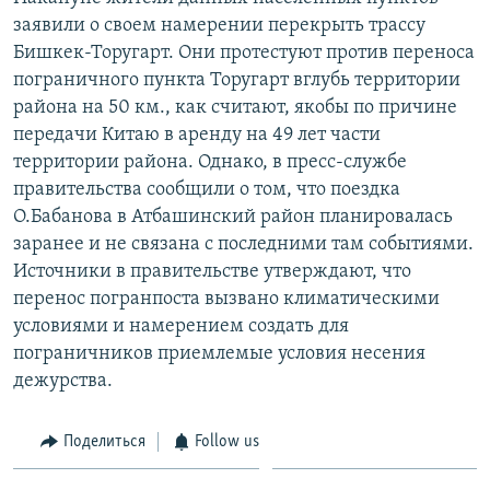
заявили о своем намерении перекрыть трассу
Бишкек-Торугарт. Они протестуют против переноса
пограничного пункта Торугарт вглубь территории
района на 50 км., как считают, якобы по причине
передачи Китаю в аренду на 49 лет части
территории района. Однако, в пресс-службе
правительства сообщили о том, что поездка
О.Бабанова в Атбашинский район планировалась
заранее и не связана с последними там событиями.
Источники в правительстве утверждают, что
перенос погранпоста вызвано климатическими
условиями и намерением создать для
пограничников приемлемые условия несения
дежурства.
Поделиться
Follow us