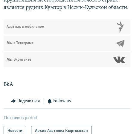
Крупнейшим месторождением золота в стране
является рудник Кумтор в Иссык-Кульской области.
Азаттык в мобильном
Мы в Телеграме
Мы Вконтакте
BkA
Поделиться
Follow us
This item is part of
Новости
Архив Азаттыка Кыргызстан