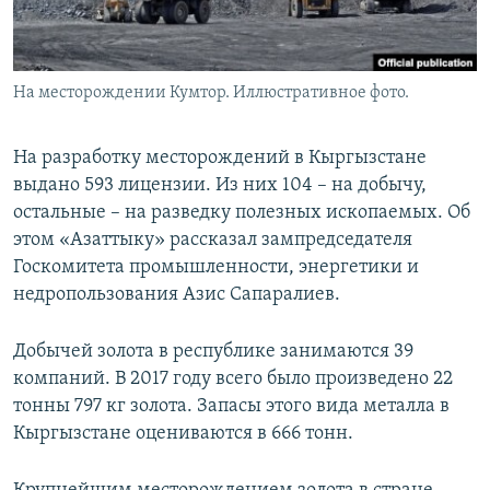
На месторождении Кумтор. Иллюстративное фото.
На разработку месторождений в Кыргызстане
выдано 593 лицензии. Из них 104 – на добычу,
остальные – на разведку полезных ископаемых. Об
этом «Азаттыку» рассказал зампредседателя
Госкомитета промышленности, энергетики и
недропользования Азис Сапаралиев.
Добычей золота в республике занимаются 39
компаний. В 2017 году всего было произведено 22
тонны 797 кг золота. Запасы этого вида металла в
Кыргызстане оцениваются в 666 тонн.