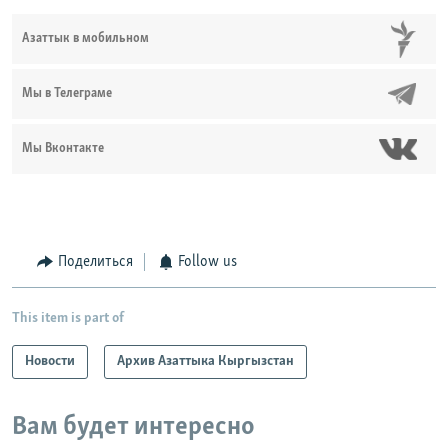
Азаттык в мобильном
Мы в Телеграме
Мы Вконтакте
Поделиться
Follow us
This item is part of
Новости
Архив Азаттыка Кыргызстан
Вам будет интересно