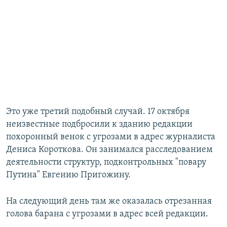
Это уже третий подобный случай. 17 октября
неизвестные подбросили к зданию редакции
похоронный венок с угрозами в адрес журналиста
Дениса Короткова. Он занимался расследованием
деятельности структур, подконтрольных "повару
Путина" Евгению Пригожину.
На следующий день там же оказалась отрезанная
голова барана с угрозами в адрес всей редакции.