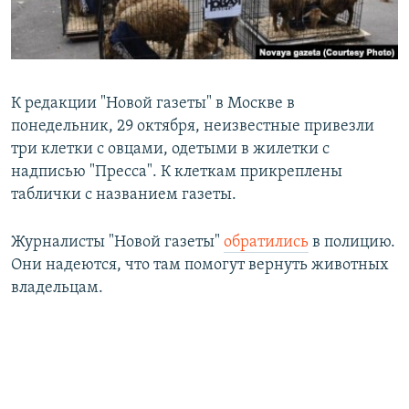
К редакции "Новой газеты" в Москве в
понедельник, 29 октября, неизвестные привезли
три клетки с овцами, одетыми в жилетки с
надписью "Пресса". К клеткам прикреплены
таблички с названием газеты.
Журналисты "Новой газеты"
обратились
в полицию.
Они надеются, что там помогут вернуть животных
владельцам.