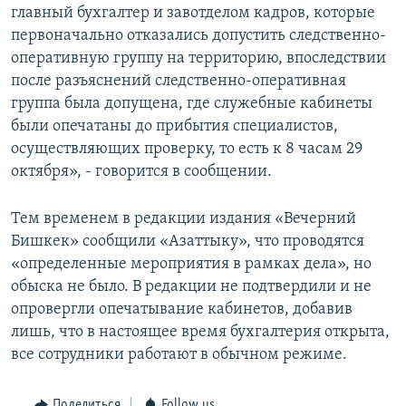
главный бухгалтер и завотделом кадров, которые
первоначально отказались допустить следственно-
оперативную группу на территорию, впоследствии
после разъяснений следственно-оперативная
группа была допущена, где служебные кабинеты
были опечатаны до прибытия специалистов,
осуществляющих проверку, то есть к 8 часам 29
октября», - говорится в сообщении.
Тем временем в редакции издания «Вечерний
Бишкек» сообщили «Азаттыку», что проводятся
«определенные мероприятия в рамках дела», но
обыска не было. В редакции не подтвердили и не
опровергли опечатывание кабинетов, добавив
лишь, что в настоящее время бухгалтерия открыта,
все сотрудники работают в обычном режиме.
Поделиться
Follow us