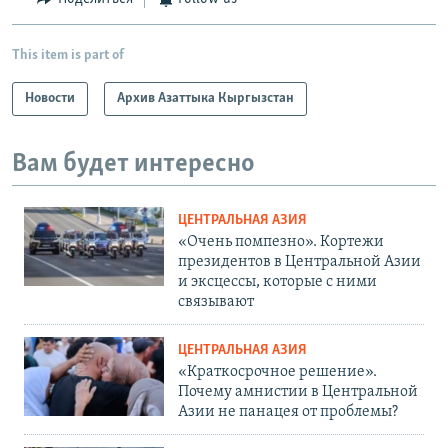
This item is part of
Новости
Архив Азаттыка Кыргызстан
Вам будет интересно
ЦЕНТРАЛЬНАЯ АЗИЯ
«Очень помпезно». Кортежи
президентов в Центральной Азии
и эксцессы, которые с ними
связывают
ЦЕНТРАЛЬНАЯ АЗИЯ
«Краткосрочное решение».
Почему амнистии в Центральной
Азии не панацея от проблемы?