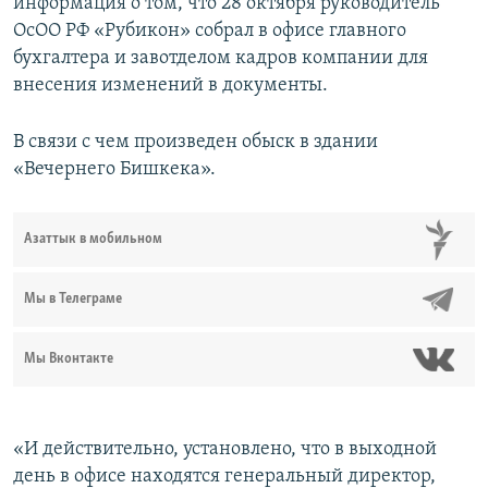
информация о том, что 28 октября руководитель
ОсОО РФ «Рубикон» собрал в офисе главного
бухгалтера и завотделом кадров компании для
внесения изменений в документы.
В связи с чем произведен обыск в здании
«Вечернего Бишкека».
Азаттык в мобильном
Мы в Телеграме
Мы Вконтакте
«И действительно, установлено, что в выходной
день в офисе находятся генеральный директор,