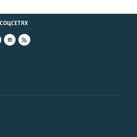
 СОЦСЕТЯХ