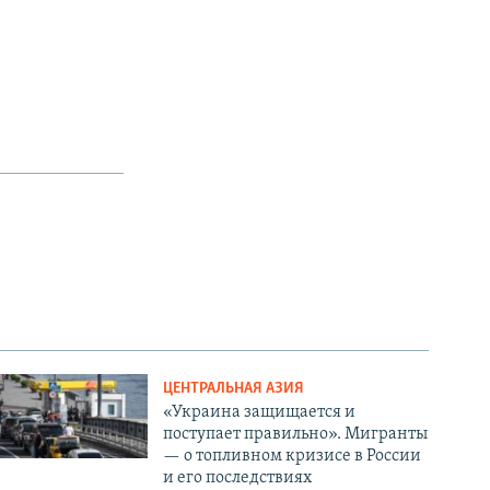
ЦЕНТРАЛЬНАЯ АЗИЯ
«Украина защищается и
поступает правильно». Мигранты
— о топливном кризисе в России
и его последствиях