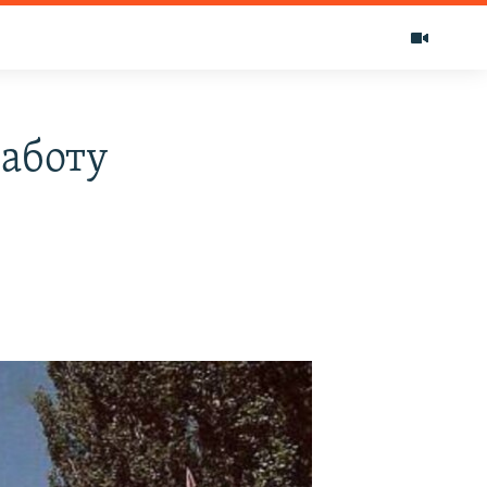
аботу