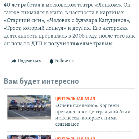
40 лет работал в московском театре «Ленком». Он
также снимался в кино, в частности в картинах
«Старший сын», «Человек с бульвара Капуцинов»,
«Трест, который лопнул» и других. Его актерская
деятельность прервалась в 2005 году, после того как
он попал в ДТП и получил тяжелые травмы.
Поделиться
Follow us
Вам будет интересно
ЦЕНТРАЛЬНАЯ АЗИЯ
«Очень помпезно». Кортежи
президентов в Центральной Азии
и эксцессы, которые с ними
связывают