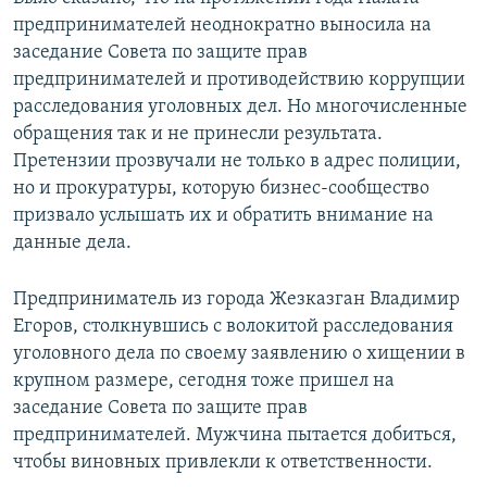
предпринимателей неоднократно выносила на
заседание Совета по защите прав
предпринимателей и противодействию коррупции
расследования уголовных дел. Но многочисленные
обращения так и не принесли результата.
Претензии прозвучали не только в адрес полиции,
но и прокуратуры, которую бизнес-сообщество
призвало услышать их и обратить внимание на
данные дела.
Предприниматель из города Жезказган Владимир
Егоров, столкнувшись с волокитой расследования
уголовного дела по своему заявлению о хищении в
крупном размере, сегодня тоже пришел на
заседание Совета по защите прав
предпринимателей. Мужчина пытается добиться,
чтобы виновных привлекли к ответственности.