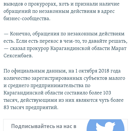
выводов о прокурорах, хоть и признали наличие
обращений по незаконным действиям в адрес
бизнес-сообщества.
— Конечно, обращения по незаконным действиям
есть. Если есть перекос в чем-то, то давайте решать,
— сказал прокурор Карагандинской области Марат
Сексембаев.
По официальным данным, на 1 октября 2018 года
количество зарегистрированных субъектов малого
и среднего предпринимательства по
Карагандинской области составило более 103
тысяч, действующими из них являются чуть более
83 тысяч предприятий.
Подписывайтесь на нас в