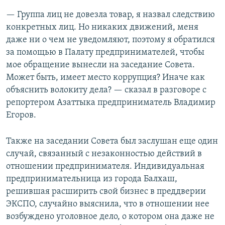
— Группа лиц не довезла товар, я назвал следствию
конкретных лиц. Но никаких движений, меня
даже ни о чем не уведомляют, поэтому я обратился
за помощью в Палату предпринимателей, чтобы
мое обращение вынесли на заседание Совета.
Может быть, имеет место коррупция? Иначе как
объяснить волокиту дела? — сказал в разговоре с
репортером Азаттыка предприниматель Владимир
Егоров.
Также на заседании Совета был заслушан еще один
случай, связанный с незаконностью действий в
отношении предпринимателя. Индивидуальная
предпринимательница из города Балхаш,
решившая расширить свой бизнес в преддверии
ЭКСПО, случайно выяснила, что в отношении нее
возбуждено уголовное дело, о котором она даже не