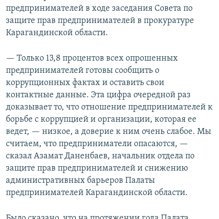
предпринимателей в ходе заседания Совета по
защите прав предпринимателей в прокуратуре
Карагандинской области.
— Только 13,8 процентов всех опрошенных
предпринимателей готовы сообщить о
коррупционных фактах и оставить свои
контактные данные. Эта цифра очередной раз
доказывает то, что отношение предпринимателей к
борьбе с коррупцией и организации, которая ее
ведет, — низкое, а доверие к ним очень слабое. Мы
считаем, что предприниматели опасаются, —
сказал Азамат Даненбаев, начальник отдела по
защите прав предпринимателей и снижению
административных барьеров Палаты
предпринимателей Карагандинской области.
Было сказано, что на протяжении года Палата