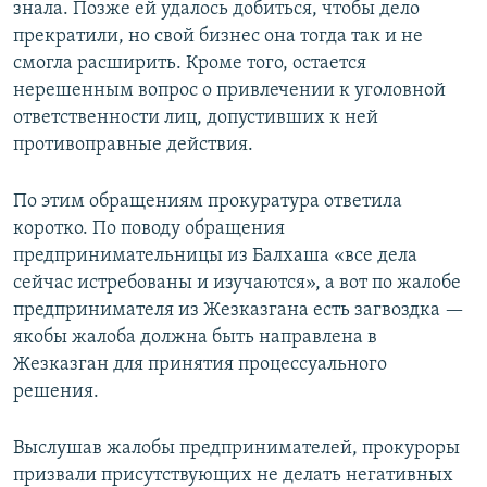
знала. Позже ей удалось добиться, чтобы дело
прекратили, но свой бизнес она тогда так и не
смогла расширить. Кроме того, остается
нерешенным вопрос о привлечении к уголовной
ответственности лиц, допустивших к ней
противоправные действия.
По этим обращениям прокуратура ответила
коротко. По поводу обращения
предпринимательницы из Балхаша «все дела
сейчас истребованы и изучаются», а вот по жалобе
предпринимателя из Жезказгана есть загвоздка —
якобы жалоба должна быть направлена в
Жезказган для принятия процессуального
решения.
Выслушав жалобы предпринимателей, прокуроры
призвали присутствующих не делать негативных