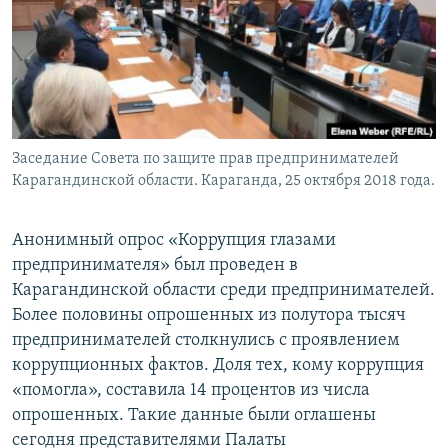
Заседание Совета по защите прав предпринимателей
Карагандинской области. Караганда, 25 октября 2018 года.
Анонимный опрос «Коррупция глазами
предпринимателя» был проведен в
Карагандинской области среди предпринимателей.
Более половины опрошенных из полутора тысяч
предпринимателей столкнулись с проявлением
коррупционных фактов. Доля тех, кому коррупция
«помогла», составила 14 процентов из числа
опрошенных. Такие данные были оглашены
сегодня представителями Палаты