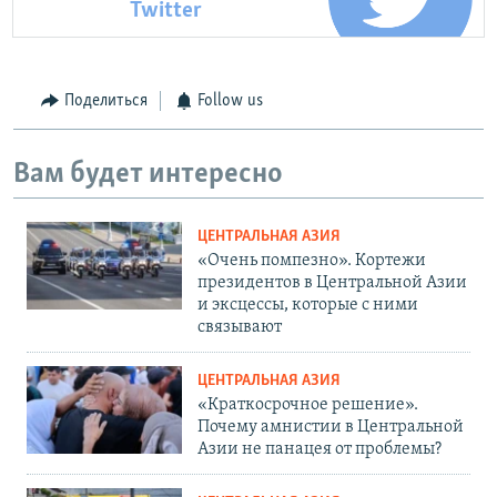
Twitter
Поделиться
Follow us
Вам будет интересно
ЦЕНТРАЛЬНАЯ АЗИЯ
«Очень помпезно». Кортежи
президентов в Центральной Азии
и эксцессы, которые с ними
связывают
ЦЕНТРАЛЬНАЯ АЗИЯ
«Краткосрочное решение».
Почему амнистии в Центральной
Азии не панацея от проблемы?