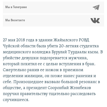
Мы в Телеграме
Мы Вконтакте
27 мая 2018 года в здании Жайылского РОВД
Чуйской области была убита 20-летняя студентка
медицинского колледжа Бурулай Турдаалы кызы. В
убийстве девушки подозревается мужчина,
который похитил ее с целью вступления в брак.
Смертельно ранив ее ножом в приемном
отделении милиции, он позже нанес ранения и
себе. Произошедшее вызвало большой резонанс в
обществе, а президент Сооронбай Жээнбеков
поручил правительству тщательно расследовать
случившееся.