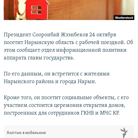
Президент Сооронбай Жээнбеков 24 октября
посетит Нарынскую область с рабочей поездкой. Об
этом сообщает отдел информационной политики
аппарата главы государства.
По его данным, он встретится с жителями
Нарынского района и города Нарын.
Кроме того, он посетит социальные объекты, с его
участием состоится церемония открытия домов,
построенных для сотрудников ГКНБ и МЧС КР.
Азаттык в мобильном