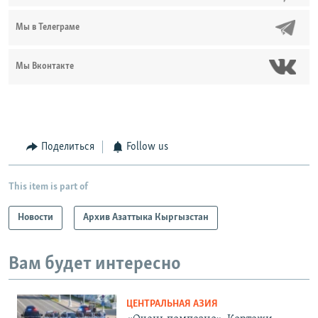
Мы в Телеграме
Мы Вконтакте
Поделиться
Follow us
This item is part of
Новости
Архив Азаттыка Кыргызстан
Вам будет интересно
ЦЕНТРАЛЬНАЯ АЗИЯ