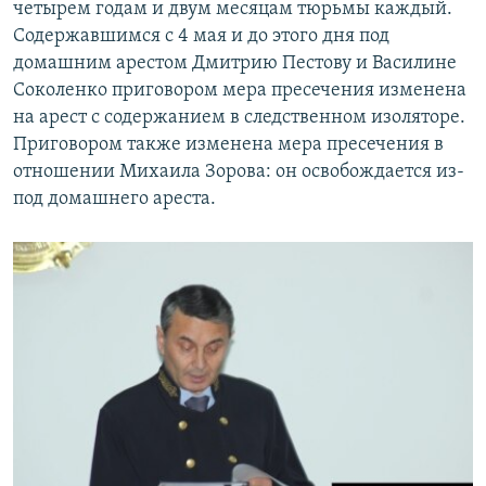
четырем годам и двум месяцам тюрьмы каждый.
Содержавшимся с 4 мая и до этого дня под
домашним арестом Дмитрию Пестову и Василине
Соколенко приговором мера пресечения изменена
на арест с содержанием в следственном изоляторе.
Приговором также изменена мера пресечения в
отношении Михаила Зорова: он освобождается из-
под домашнего ареста.