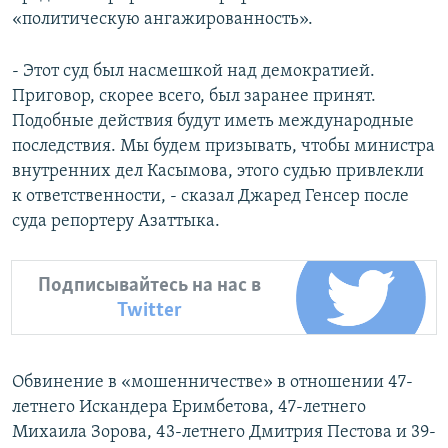
«политическую ангажированность».
- Этот суд был насмешкой над демократией.
Приговор, скорее всего, был заранее принят.
Подобные действия будут иметь международные
последствия. Мы будем призывать, чтобы министра
внутренних дел Касымова, этого судью привлекли
к ответственности, - сказал Джаред Генсер после
суда репортеру Азаттыка.
Подписывайтесь на нас в
Twitter
Обвинение в «мошенничестве» в отношении 47-
летнего Искандера Еримбетова, 47-летнего
Михаила Зорова, 43-летнего Дмитрия Пестова и 39-