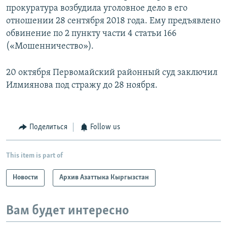
прокуратура возбудила уголовное дело в его
отношении 28 сентября 2018 года. Ему предъявлено
обвинение по 2 пункту части 4 статьи 166
(«Мошенничество»).
20 октября Первомайский районный суд заключил
Илмиянова под стражу до 28 ноября.
Поделиться
Follow us
This item is part of
Новости
Архив Азаттыка Кыргызстан
Вам будет интересно