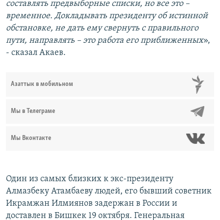
составлять предвыборные списки, но все это –
временное. Докладывать президенту об истинной
обстановке, не дать ему свернуть с правильного
пути, направлять – это работа его приближенных
»,
- сказал Акаев.
Азаттык в мобильном
Мы в Телеграме
Мы Вконтакте
Один из самых близких к экс-президенту
Алмазбеку Атамбаеву людей, его бывший советник
Икрамжан Илмиянов задержан в России и
доставлен в Бишкек 19 октября. Генеральная