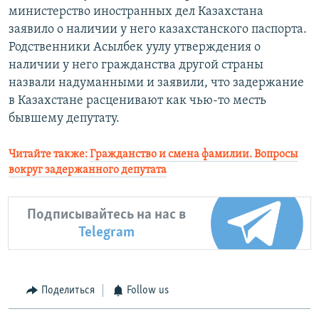
министерство иностранных дел Казахстана
заявило о наличии у него казахстанского паспорта.
Родственники Асылбек уулу утверждения о
наличии у него гражданства другой страны
назвали надуманными и заявили, что задержание
в Казахстане расценивают как чью-то месть
бывшему депутату.
Читайте также:
Гражданство и смена фамилии. Вопросы
вокруг задержанного депутата
Подписывайтесь на нас в
Telegram
Поделиться
Follow us