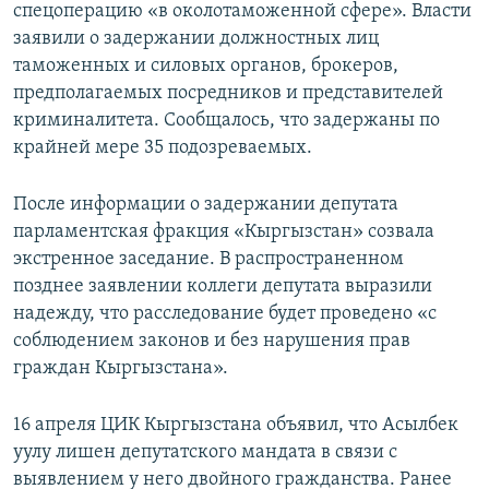
спецоперацию «в околотаможенной сфере». Власти
заявили о задержании должностных лиц
таможенных и силовых органов, брокеров,
предполагаемых посредников и представителей
криминалитета. Сообщалось, что задержаны по
крайней мере 35 подозреваемых.
После информации о задержании депутата
парламентская фракция «Кыргызстан» созвала
экстренное заседание. В распространенном
позднее заявлении коллеги депутата выразили
надежду, что расследование будет проведено «с
соблюдением законов и без нарушения прав
граждан Кыргызстана».
16 апреля ЦИК Кыргызстана объявил, что Асылбек
уулу лишен депутатского мандата в связи с
выявлением у него двойного гражданства. Ранее