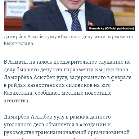
Дамирбек Асылбек уулу в бытность депутатом парламента
Кыргызстана.
В Алматы началось предварительное слушание по
делу бывшего депутата парламента Кыргызстана
Дамирбека Асылбек уулу, задержанного в феврале
в рейдах казахстанских силовиков на юге
Казахстана, сообщают местные новостные
агентства.
Дамирбек Асылбек уулу в рамках данного
уголовного дела обвиняется в «создании и
руководстве транснациональной организованной