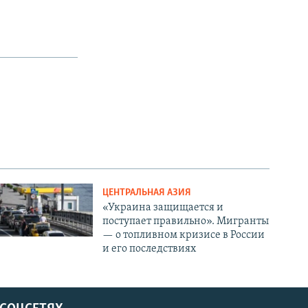
ЦЕНТРАЛЬНАЯ АЗИЯ
«Украина защищается и
поступает правильно». Мигранты
— о топливном кризисе в России
и его последствиях