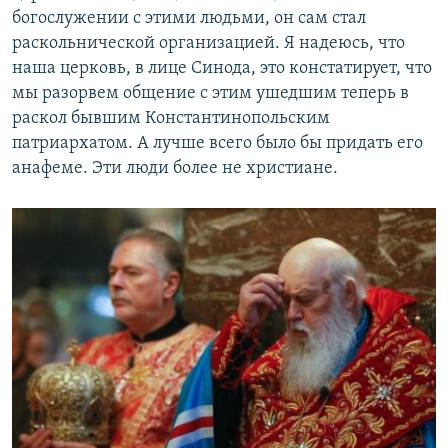
богослужении с этими людьми, он сам стал
раскольнической организацией. Я надеюсь, что
наша церковь, в лице Синода, это констатирует, что
мы разорвем общение с этим ушедшим теперь в
раскол бывшим Константинопольским
патриархатом. А лучше всего было бы придать его
анафеме. Эти люди более не христиане.