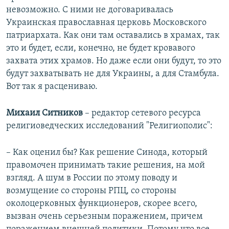
невозможно. С ними не договаривалась
Украинская православная церковь Московского
патриархата. Как они там оставались в храмах, так
это и будет, если, конечно, не будет кровавого
захвата этих храмов. Но даже если они будут, то это
будут захватывать не для Украины, а для Стамбула.
Вот так я расцениваю.
Михаил Ситников
– редактор сетевого ресурса
религиоведческих исследований "Религиополис":
– Как оценил бы? Как решение Синода, который
правомочен принимать такие решения, на мой
взгляд. А шум в России по этому поводу и
возмущение со стороны РПЦ, со стороны
околоцерковных функционеров, скорее всего,
вызван очень серьезным поражением, причем