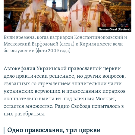
Были времена, когда патриархи Константинопольский и
Московский Варфоломей (слева) и Кирилл вместе вели
богослужение (фото 2009 года)
Автокефалия Украинской православной церкви –
дело практически решенное, но других вопросов,
связанных со стремлением значительной части
украинских верующих и православных иерархов
окончательно выйти из-под влияния Москвы,
остается множество. Радио Свобода попыталось в
них разобраться.
Одно православие, три церкви