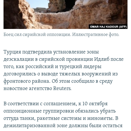
Боец сил сирийской оппозиции. Иллюстративное фото.
Турция подтвердила установление зоны
деэскалации в сирийской провинции Идлиб после
того, как российский и турецкий лидеры
договорились о выводе тяжелых вооружений из
фронтового района. Об этом сообщило в среду
новостное агентство Reuters.
В соответствии с соглашением, к 10 октября
оппозиционные группировки обязались убрать
оттуда танки, ракетные системы и минометы. В
демилитаризованной зоне должны были остаться