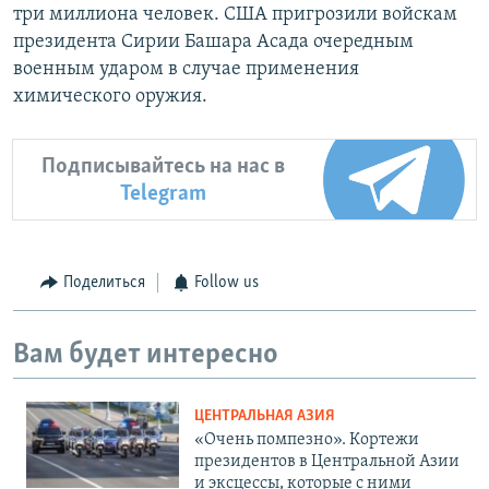
три миллиона человек. США пригрозили войскам
президента Сирии Башара Асада очередным
военным ударом в случае применения
химического оружия.
Подписывайтесь на нас в
Telegram
Поделиться
Follow us
Вам будет интересно
ЦЕНТРАЛЬНАЯ АЗИЯ
«Очень помпезно». Кортежи
президентов в Центральной Азии
и эксцессы, которые с ними