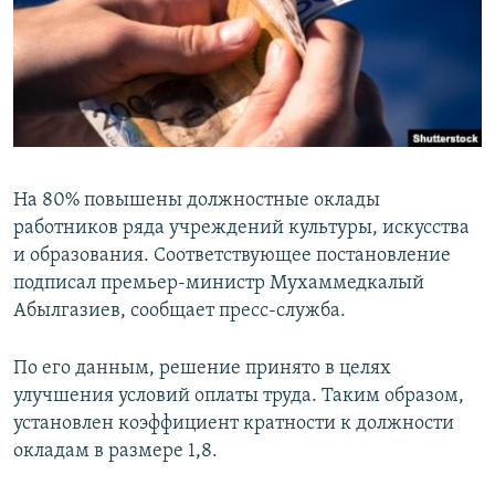
На 80% повышены должностные оклады
работников ряда учреждений культуры, искусства
и образования. Соответствующее постановление
подписал премьер-министр Мухаммедкалый
Абылгазиев, сообщает пресс-служба.
По его данным, решение принято в целях
улучшения условий оплаты труда. Таким образом,
установлен коэффициент кратности к должности
окладам в размере 1,8.