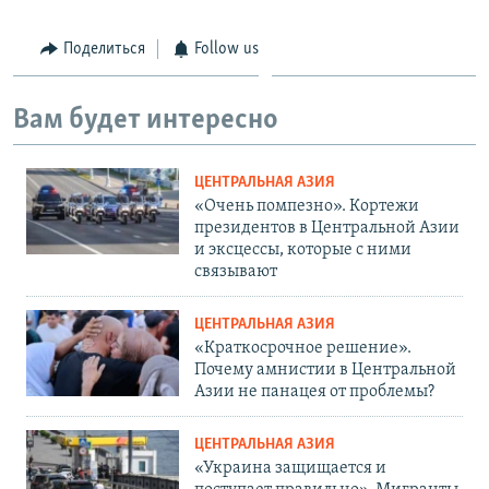
Поделиться
Follow us
Вам будет интересно
ЦЕНТРАЛЬНАЯ АЗИЯ
«Очень помпезно». Кортежи
президентов в Центральной Азии
и эксцессы, которые с ними
связывают
ЦЕНТРАЛЬНАЯ АЗИЯ
«Краткосрочное решение».
Почему амнистии в Центральной
Азии не панацея от проблемы?
ЦЕНТРАЛЬНАЯ АЗИЯ
«Украина защищается и