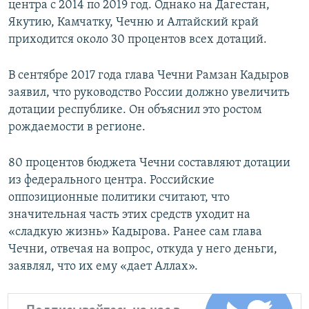
центра с 2014 по 2019 год. Однако на Дагестан,
Якутию, Камчатку, Чечню и Алтайский край
приходится около 30 процентов всех дотаций.
В сентябре 2017 года глава Чечни Рамзан Кадыров
заявил, что руководство России должно увеличить
дотации республике. Он объяснил это ростом
рождаемости в регионе.
80 процентов бюджета Чечни составляют дотации
из федерального центра. Российские
оппозиционные политики считают, что
значительная часть этих средств уходит на
«сладкую жизнь» Кадырова. Ранее сам глава
Чечни, отвечая на вопрос, откуда у него деньги,
заявлял, что их ему «дает Аллах».