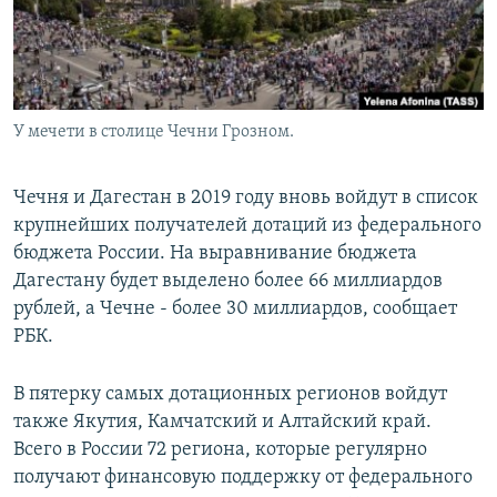
У мечети в столице Чечни Грозном.
Чечня и Дагестан в 2019 году вновь войдут в список
крупнейших получателей дотаций из федерального
бюджета России. На выравнивание бюджета
Дагестану будет выделено более 66 миллиардов
рублей, а Чечне - более 30 миллиардов, сообщает
РБК.
В пятерку самых дотационных регионов войдут
также Якутия, Камчатский и Алтайский край.
Всего в России 72 региона, которые регулярно
получают финансовую поддержку от федерального