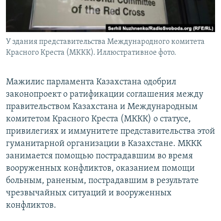
У здания представительства Международного комитета
Красного Креста (МККК). Иллюстративное фото.
Мажилис парламента Казахстана одобрил
законопроект о ратификации соглашения между
правительством Казахстана и Международным
комитетом Красного Креста (МККК) о статусе,
привилегиях и иммунитете представительства этой
гуманитарной организации в Казахстане. МККК
занимается помощью пострадавшим во время
вооруженных конфликтов, оказанием помощи
больным, раненым, пострадавшим в результате
чрезвычайных ситуаций и вооруженных
конфликтов.