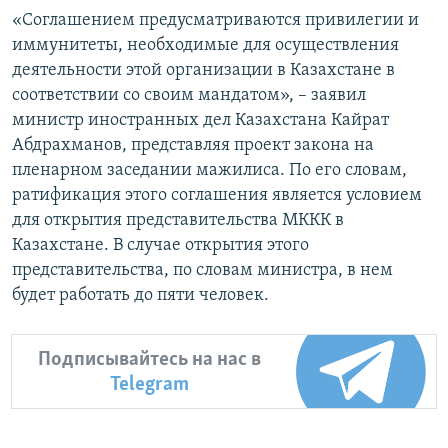
«Соглашением предусматриваются привилегии и
иммунитеты, необходимые для осуществления
деятельности этой организации в Казахстане в
соответствии со своим мандатом», – заявил
министр иностранных дел Казахстана Кайрат
Абдрахманов, представляя проект закона на
пленарном заседании мажилиса. По его словам,
ратификация этого соглашения является условием
для открытия представительства МККК в
Казахстане. В случае открытия этого
представительства, по словам министра, в нем
будет работать до пяти человек.
Подписывайтесь на нас в
Telegram