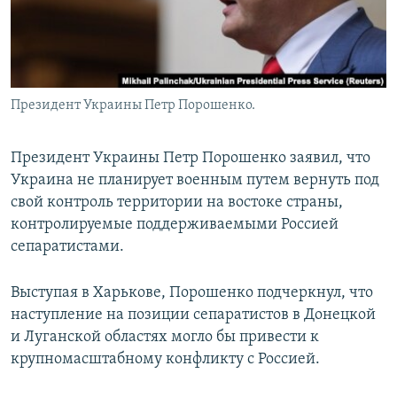
Президент Украины Петр Порошенко.
Президент Украины Петр Порошенко заявил, что
Украина не планирует военным путем вернуть под
свой контроль территории на востоке страны,
контролируемые поддерживаемыми Россией
сепаратистами.
Выступая в Харькове, Порошенко подчеркнул, что
наступление на позиции сепаратистов в Донецкой
и Луганской областях могло бы привести к
крупномасштабному конфликту с Россией.