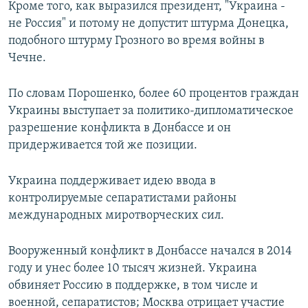
Кроме того, как выразился президент, "Украина -
не Россия" и потому не допустит штурма Донецка,
подобного штурму Грозного во время войны в
Чечне.
По словам Порошенко, более 60 процентов граждан
Украины выступает за политико-дипломатическое
разрешение конфликта в Донбассе и он
придерживается той же позиции.
Украина поддерживает идею ввода в
контролируемые сепаратистами районы
международных миротворческих сил.
Вооруженный конфликт в Донбассе начался в 2014
году и унес более 10 тысяч жизней. Украина
обвиняет Россию в поддержке, в том числе и
военной, сепаратистов; Москва отрицает участие