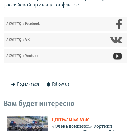
российской армии в конфликте.
AZATTYQ в Facebook
AZATTYQ в VK
AZATTYQ в Youtube
Поделиться
Follow us
Вам будет интересно
ЦЕНТРАЛЬНАЯ АЗИЯ
«Очень помпезно». Кортежи