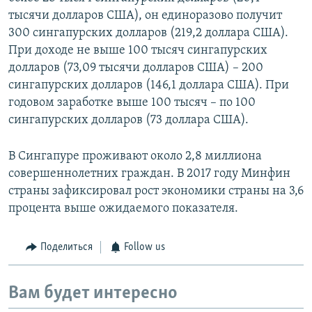
тысячи долларов США), он единоразово получит
300 сингапурских долларов (219,2 доллара США).
При доходе не выше 100 тысяч сингапурских
долларов (​73,09 тысячи долларов США) – 200
сингапурских долларов (146,1 доллара США). При
годовом заработке выше 100 тысяч – по 100
сингапурских долларов (73 доллара США).
В Сингапуре проживают около 2,8 миллиона
совершеннолетних граждан. В 2017 году Минфин
страны зафиксировал рост экономики страны на 3,6
процента выше ожидаемого показателя.
Поделиться
Follow us
Вам будет интересно