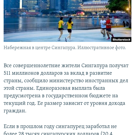
Набережная в центре Сингапура. Иллюстративное фото.
Все совершеннолетние жители Сингапура получат
511 миллионов долларов за вклад в развитие
страны, сообщило министерство иностранных дел
этой страны. Единоразовая выплата была
предусмотрена в государственном бюджете на
текущий год. Ее размер зависит от уровня дохода
граждан.
Если в прошлом году сингапурец заработал не
более 28 тысяч сингапурских долларов (20,4