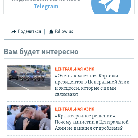
Telegram
Поделиться
Follow us
Вам будет интересно
ЦЕНТРАЛЬНАЯ АЗИЯ
«Очень помпезно». Кортежи
президентов в Центральной Азии
и эксцессы, которые с ними
связывают
ЦЕНТРАЛЬНАЯ АЗИЯ
«Краткосрочное решение».
Почему амнистии в Центральной
Азии не панацея от проблемы?