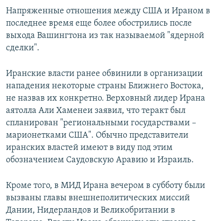
Напряженные отношения между США и Ираном в
последнее время еще более обострились после
выхода Вашингтона из так называемой "ядерной
сделки".
Иранские власти ранее обвинили в организации
нападения некоторые страны Ближнего Востока,
не назвав их конкретно. Верховный лидер Ирана
аятолла Али Хаменеи заявил, что теракт был
спланирован "региональными государствами –
марионетками США". Обычно представители
иранских властей имеют в виду под этим
обозначением Саудовскую Аравию и Израиль.
Кроме того, в МИД Ирана вечером в субботу были
вызваны главы внешнеполитических миссий
Дании, Нидерландов и Великобритании в