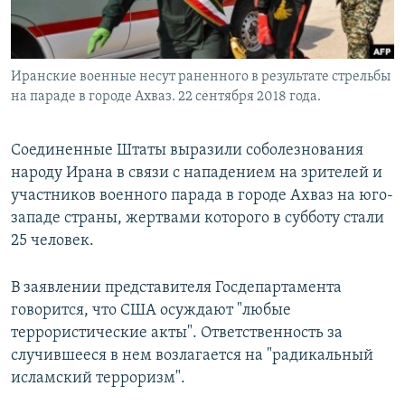
Иранские военные несут раненного в результате стрельбы
на параде в городе Ахваз. 22 сентября 2018 года.
Соединенные Штаты выразили соболезнования
народу Ирана в связи с нападением на зрителей и
участников военного парада в городе Ахваз на юго-
западе страны, жертвами которого в субботу стали
25 человек.
В заявлении представителя Госдепартамента
говорится, что США осуждают "любые
террористические акты". Ответственность за
случившееся в нем возлагается на "радикальный
исламский терроризм".