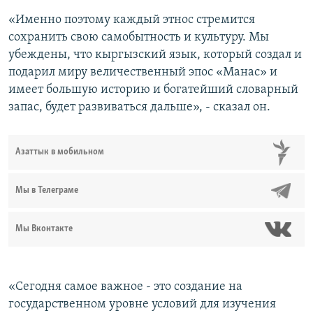
«Именно поэтому каждый этнос стремится
сохранить свою самобытность и культуру. Мы
убеждены, что кыргызский язык, который создал и
подарил миру величественный эпос «Манас» и
имеет большую историю и богатейший словарный
запас, будет развиваться дальше», - сказал он.
Азаттык в мобильном
Мы в Телеграме
Мы Вконтакте
«Сегодня самое важное - это создание на
государственном уровне условий для изучения