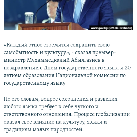
«Каждый этнос стремится сохранить свою
самобытность и культуру», - сказал премьер-
министр Мухаммедкалый Абылгазиев в
поздравлении с Днем государственного языка и 20-
летием образования Национальной комиссии по
государственному языку
По его словам, вопрос сохранения и развития
любого языка требует к себе чуткого и
ответственного отношения. Процесс глобализации
оказал свое влияние на культуру, языки и
традициям малых народностей.