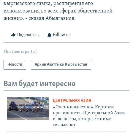
кыргызского языка, расширения его
использования во всех сферах общественной
жизни», - сказал Абылгазиев.
Поделиться
Follow us
This item is part of
Новости
Архив Азаттыка Кыргызстан
Вам будет интересно
ЦЕНТРАЛЬНАЯ АЗИЯ
«Очень помпезно». Кортежи
президентов в Центральной Азии
и эксцессы, которые с ними
связывают