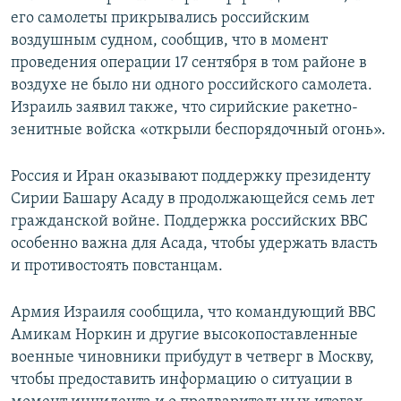
его самолеты прикрывались российским
воздушным судном, сообщив, что в момент
проведения операции 17 сентября в том районе в
воздухе не было ни одного российского самолета.
Израиль заявил также, что сирийские ракетно-
зенитные войска «открыли беспорядочный огонь».
Россия и Иран оказывают поддержку президенту
Сирии Башару Асаду в продолжающейся семь лет
гражданской войне. Поддержка российских ВВС
особенно важна для Асада, чтобы удержать власть
и противостоять повстанцам.
Армия Израиля сообщила, что командующий ВВС
Амикам Норкин и другие высокопоставленные
военные чиновники прибудут в четверг в Москву,
чтобы предоставить информацию о ситуации в