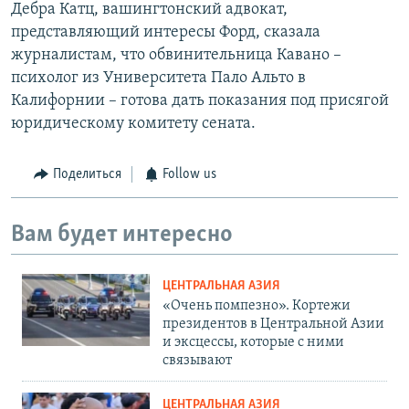
Дебра Катц, вашингтонский адвокат,
представляющий интересы Форд, сказала
журналистам, что обвинительница Кавано –
психолог из Университета Пало Альто в
Калифорнии – готова дать показания под присягой
юридическому комитету сената.
Поделиться
Follow us
Вам будет интересно
ЦЕНТРАЛЬНАЯ АЗИЯ
«Очень помпезно». Кортежи
президентов в Центральной Азии
и эксцессы, которые с ними
связывают
ЦЕНТРАЛЬНАЯ АЗИЯ